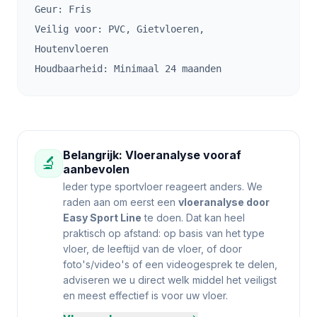
Geur: Fris
Veilig voor: PVC, Gietvloeren,
Houtenvloeren
Houdbaarheid: Minimaal 24 maanden
Belangrijk: Vloeranalyse vooraf
🔬
aanbevolen
Ieder type sportvloer reageert anders. We
raden aan om eerst een
vloeranalyse door
Easy Sport Line
te doen. Dat kan heel
praktisch op afstand: op basis van het type
vloer, de leeftijd van de vloer, of door
foto's/video's of een videogesprek te delen,
adviseren we u direct welk middel het veiligst
en meest effectief is voor uw vloer.