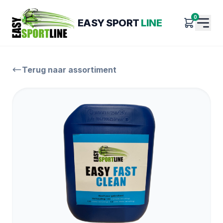
0
EASY SPORT
LINE
Terug naar assortiment