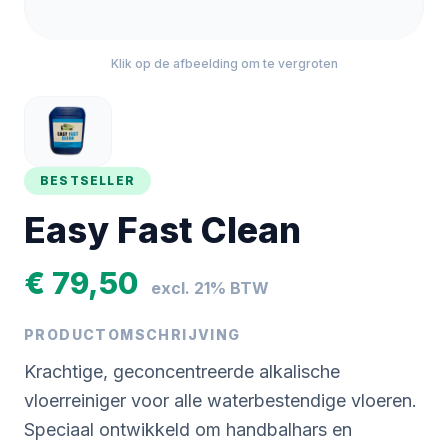
Klik op de afbeelding om te vergroten
BESTSELLER
Easy Fast Clean
€ 79,50
excl. 21% BTW
PRODUCTOMSCHRIJVING
Krachtige, geconcentreerde alkalische
vloerreiniger voor alle waterbestendige vloeren.
Speciaal ontwikkeld om handbalhars en